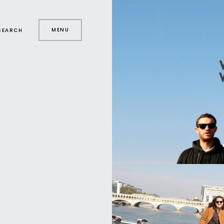
MENU
SEARCH