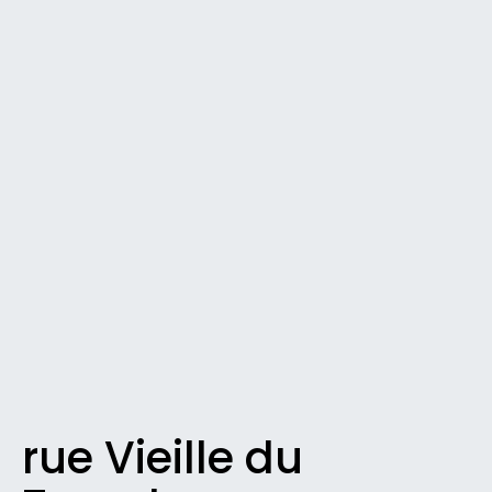
rue Vieille du